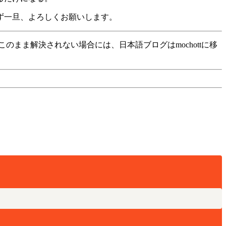
ず一旦、よろしくお願いします。
このまま解決されない場合には、日本語ブログはmochottに移