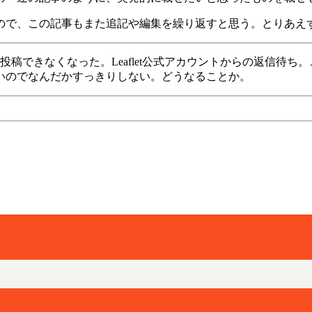
ので、この記事もまた追記や編集を繰り返すと思う。とりあえ
投稿できなくなった。Leaflet公式アカウントからの返信待ち。
いのでなんだかすっきりしない。どうなることか。