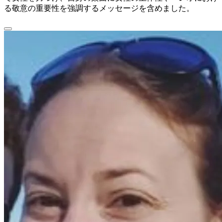
る敬意の重要性を強調するメッセージを含めました。