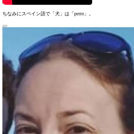
ちなみにスペイン語で「犬」は「perro」。